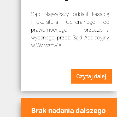
Sąd Najwyższy oddalił kasację
Prokuratora Generalnego od
prawomocnego orzeczenia
wydanego przez Sąd Apelacyjny
w Warszawie…
Czytaj dalej
Brak nadania dalszego