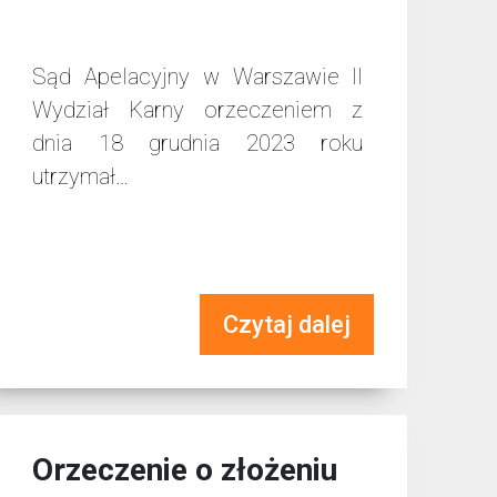
Sąd Apelacyjny w Warszawie II
Wydział Karny orzeczeniem z
dnia 18 grudnia 2023 roku
utrzymał…
Czytaj dalej
Orzeczenie o złożeniu