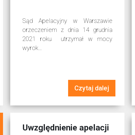
Sąd Apelacyjny w Warszawie
orzeczeniem z dnia 14 grudnia
2021 roku utrzymał w mocy
wyrok…
Czytaj dalej
Uwzględnienie apelacji