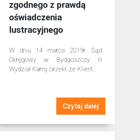
zgodnego z prawdą
oświadczenia
lustracyjnego
W dniu 14 marca 2019r. Sąd
Okręgowy w Bydgoszczy III
Wydział Karny orzekł, że Klient…
Czytaj dalej