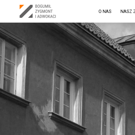
O NAS
NASZ 