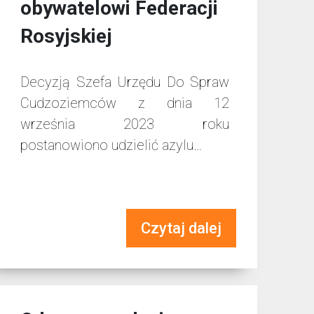
obywatelowi Federacji
Rosyjskiej
Decyzją Szefa Urzędu Do Spraw
Cudzoziemców z dnia 12
września 2023 roku
postanowiono udzielić azylu…
Czytaj dalej