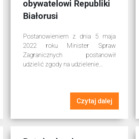
obywatelowi Republiki
Białorusi
Postanowieniem z dnia 5 maja
2022 roku Minister Spraw
Zagranicznych postanowił
udzielić zgody na udzielenie…
Czytaj dalej