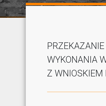
PRZEKAZANIE
WYKONANIA W
Z WNIOSKIEM 