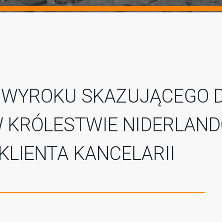
 WYROKU SKAZUJĄCEGO 
 KRÓLESTWIE NIDERLAN
KLIENTA KANCELARII