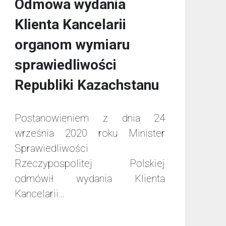
Odmowa wydania
Klienta Kancelarii
organom wymiaru
sprawiedliwości
Republiki Kazachstanu
Postanowieniem z dnia 24
września 2020 roku Minister
Sprawiedliwości
Rzeczypospolitej Polskiej
odmówił wydania Klienta
Kancelarii…