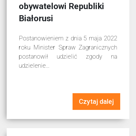
obywatelowi Republiki
Białorusi
Postanowieniem z dnia 5 maja 2022
roku Minister Spraw Zagranicznych
postanowił udzielić zgody na
udzielenie…
Czytaj dalej