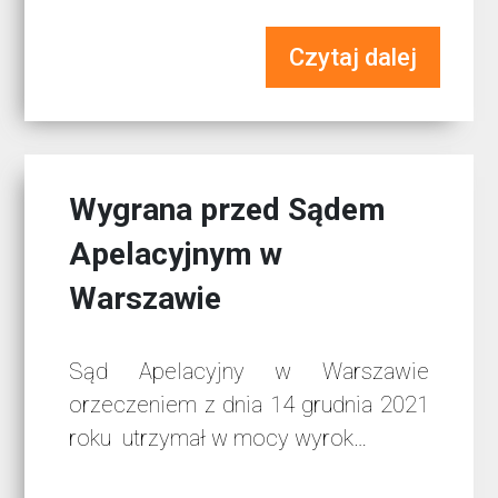
Czytaj dalej
Wygrana przed Sądem
Apelacyjnym w
Warszawie
Sąd Apelacyjny w Warszawie
orzeczeniem z dnia 14 grudnia 2021
roku utrzymał w mocy wyrok…