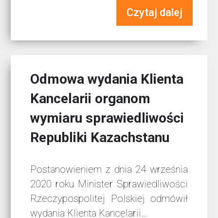
Czytaj dalej
Odmowa wydania Klienta
Kancelarii organom
wymiaru sprawiedliwości
Republiki Kazachstanu
Postanowieniem z dnia 24 września
2020 roku Minister Sprawiedliwości
Rzeczypospolitej Polskiej odmówił
wydania Klienta Kancelarii…