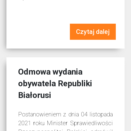
Czytaj dalej
Odmowa wydania
obywatela Republiki
Białorusi
Postanowieniem z dnia 04 listopada
2021 roku Minister Sprawiedliwości