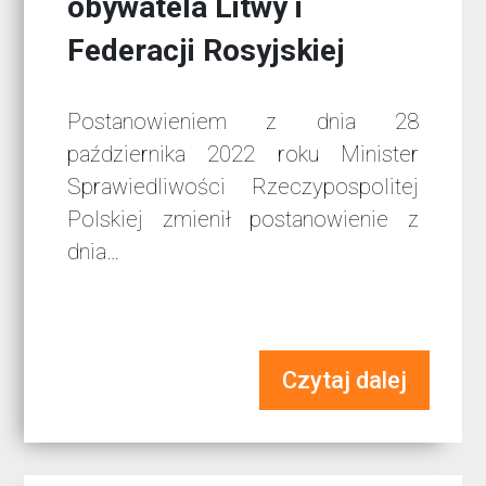
obywatela Litwy i
Federacji Rosyjskiej
Postanowieniem z dnia 28
października 2022 roku Minister
Sprawiedliwości Rzeczypospolitej
Polskiej zmienił postanowienie z
dnia…
Czytaj dalej