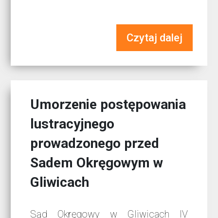
Czytaj dalej
Umorzenie postępowania
lustracyjnego
prowadzonego przed
Sadem Okręgowym w
Gliwicach
Sąd Okręgowy w Gliwicach IV