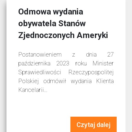
Odmowa wydania
obywatela Stanów
Zjednoczonych Ameryki
Postanowieniem z dnia 27
października 2023 roku Minister
Sprawiedliwości Rzeczypospolitej
Polskiej odmówił wydania Klienta
Kancelarii…
Czytaj dalej