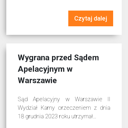
Czytaj dalej
Wygrana przed Sądem
Apelacyjnym w
Warszawie
Sąd Apelacyjny w Warszawie II
Wydział Karny orzeczeniem z dnia
18 grudnia 2023 roku utrzymał…