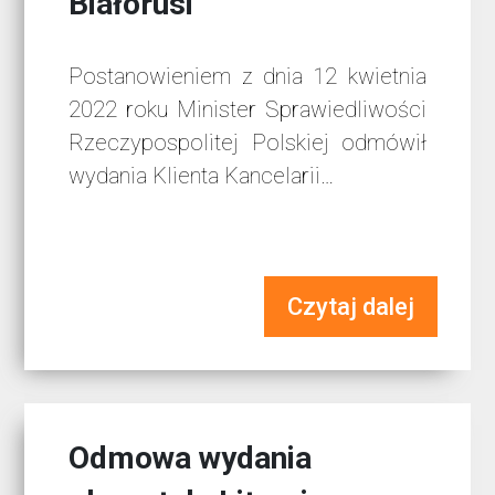
Białorusi
Postanowieniem z dnia 12 kwietnia
2022 roku Minister Sprawiedliwości
Rzeczypospolitej Polskiej odmówił
wydania Klienta Kancelarii…
Czytaj dalej
Odmowa wydania