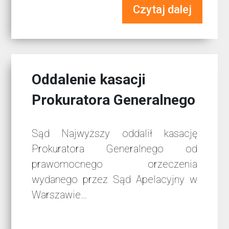
Czytaj dalej
Oddalenie kasacji
Prokuratora Generalnego
Sąd Najwyższy oddalił kasację
Prokuratora Generalnego od
prawomocnego orzeczenia
wydanego przez Sąd Apelacyjny w
Warszawie…