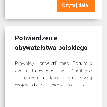
Czytaj dalej
Potwierdzenie
obywatelstwa polskiego
Prawnicy Kancelarii mec. Bogumiła
Zygmonta reprezentowali Klientkę w
postępowaniu zakończonym decyzją
Wojewody Mazowieckiego z dnia…