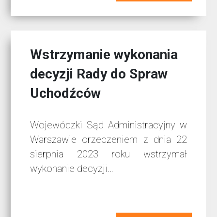
Wstrzymanie wykonania
decyzji Rady do Spraw
Uchodźców
Wojewódzki Sąd Administracyjny w
Warszawie orzeczeniem z dnia 22
sierpnia 2023 roku wstrzymał
wykonanie decyzji…