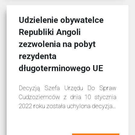
Udzielenie obywatelce
Republiki Angoli
zezwolenia na pobyt
rezydenta
długoterminowego UE
Decyzją Szefa Urzędu Do Spraw
Cudzoziemców z dnia 10 stycznia
2022 roku została uchylona decyzja…