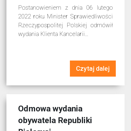
Postanowieniem z dnia 06 lutego
2022 roku Minister Sprawiedliwości
Rzeczypospolitej Polskiej odmówił
wydania Klienta Kancelarii…
Czytaj dalej
Odmowa wydania
obywatela Republiki