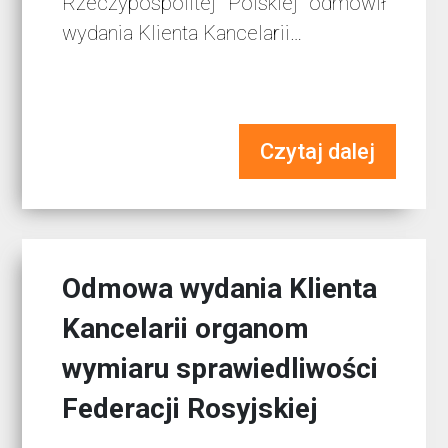
Rzeczypospolitej Polskiej odmówił
wydania Klienta Kancelarii…
Czytaj dalej
Odmowa wydania Klienta
Kancelarii organom
wymiaru sprawiedliwości
Federacji Rosyjskiej