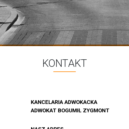
KONTAKT
KANCELARIA ADWOKACKA
ADWOKAT BOGUMIŁ ZYGMONT