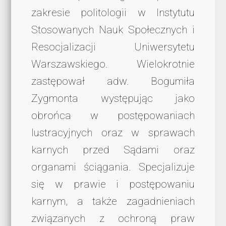
zakresie politologii w Instytutu
Stosowanych Nauk Społecznych i
Resocjalizacji Uniwersytetu
Warszawskiego. Wielokrotnie
zastępował adw. Bogumiła
Zygmonta występując jako
obrońca w postępowaniach
lustracyjnych oraz w sprawach
karnych przed Sądami oraz
organami ściągania. Specjalizuje
się w prawie i postępowaniu
karnym, a także zagadnieniach
związanych z ochroną praw