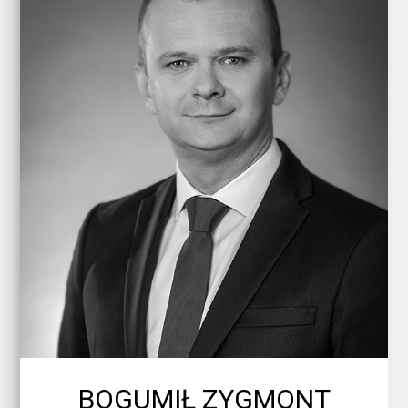
BOGUMIŁ ZYGMONT