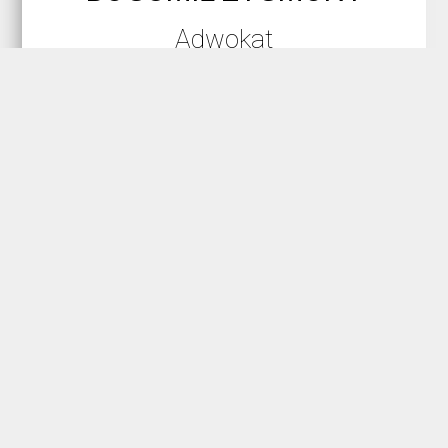
Adwokat