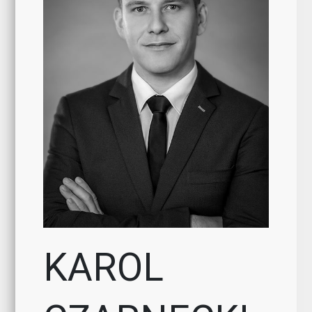
KAROL