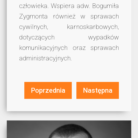
człowieka. Wspiera adw. Bogumiła
Zygmonta również w sprawach
cywilnych, karnoskarbowych,
dotyczących wypadków
komunikacyjnych oraz sprawach
administracyjnych.
Poprzednia
Następna