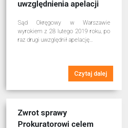
uwzględnienia apelacji
Sąd Okręgowy w Warszawie
wyrokiem z 28 lutego 2019 roku, po
raz drugi uwzględnił apelację…
Czytaj dalej
Zwrot sprawy
Prokuratorowi celem