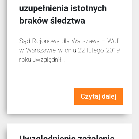
uzupełnienia istotnych
braków śledztwa
Sąd Rejonowy dla Warszawy – Woli
w Warszawie w dniu 22 lutego 2019
roku uwzględnił…
Czytaj dalej
Uwzględnienie zażalenia