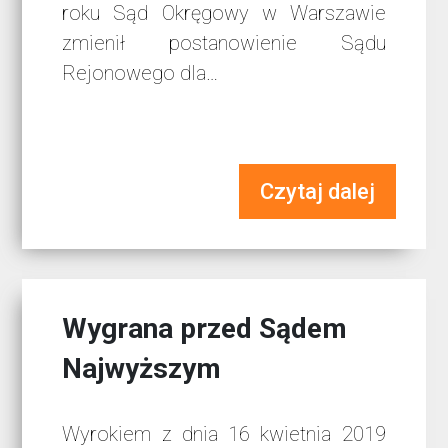
roku Sąd Okręgowy w Warszawie
zmienił postanowienie Sądu
Rejonowego dla…
Czytaj dalej
Wygrana przed Sądem
Najwyższym
Wyrokiem z dnia 16 kwietnia 2019