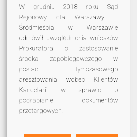
W grudniu 2018 roku Sąd
Rejonowy dla Warszawy –
Śródmieścia w Warszawie
odmówił uwzględnienia wniosków
Prokuratora o zastosowanie
środka zapobiegawczego w
postaci tymczasowego
aresztowania wobec Klientów
Kancelarii w sprawie o
podrabianie dokumentów
przetargowych.