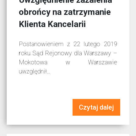
obrońcy na zatrzymanie
Klienta Kancelarii
Postanowieniem z 22 lutego 2019
roku Sąd Rejonowy dla Warszawy –
Mokotowa w Warszawie
uwzględnił…
Czytaj dalej