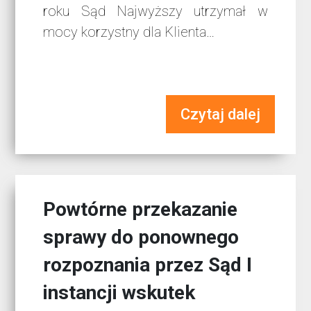
roku Sąd Najwyższy utrzymał w
mocy korzystny dla Klienta…
Czytaj dalej
Powtórne przekazanie
sprawy do ponownego
rozpoznania przez Sąd I
instancji wskutek