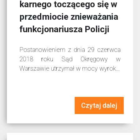
karnego toczącego się w
przedmiocie znieważania
funkcjonariusza Policji
Postanowieniem z dnia 29 czerwca
2018 roku Sąd Okręgowy w
Warszawie utrzymał w mocy wyrok…
Czytaj dalej