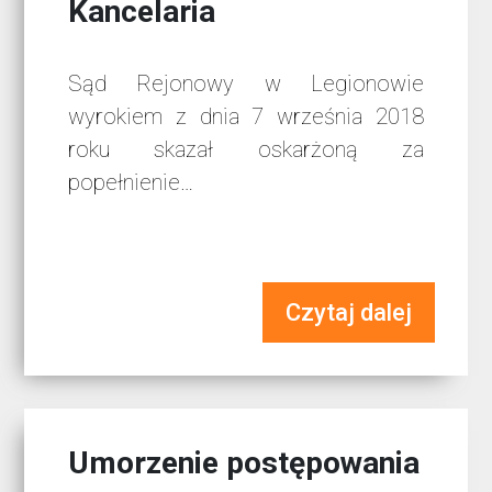
Kancelaria
Sąd Rejonowy w Legionowie
wyrokiem z dnia 7 września 2018
roku skazał oskarżoną za
popełnienie…
Czytaj dalej
Umorzenie postępowania