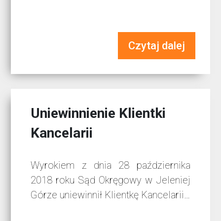
Czytaj dalej
Uniewinnienie Klientki
Kancelarii
Wyrokiem z dnia 28 października
2018 roku Sąd Okręgowy w Jeleniej
Górze uniewinnił Klientkę Kancelarii…