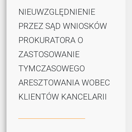
NIEUWZGLĘDNIENIE
PRZEZ SĄD WNIOSKÓW
PROKURATORA O
ZASTOSOWANIE
TYMCZASOWEGO
ARESZTOWANIA WOBEC
KLIENTÓW KANCELARII