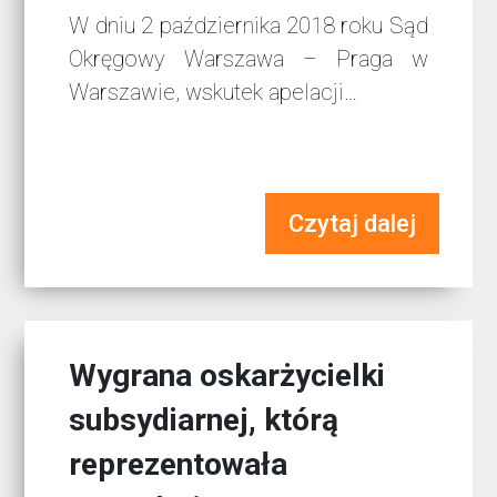
W dniu 2 października 2018 roku Sąd
Okręgowy Warszawa – Praga w
Warszawie, wskutek apelacji…
Czytaj dalej
Wygrana oskarżycielki
subsydiarnej, którą
reprezentowała