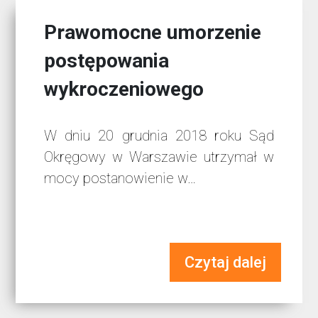
Prawomocne umorzenie
postępowania
wykroczeniowego
W dniu 20 grudnia 2018 roku Sąd
Okręgowy w Warszawie utrzymał w
mocy postanowienie w…
Czytaj dalej