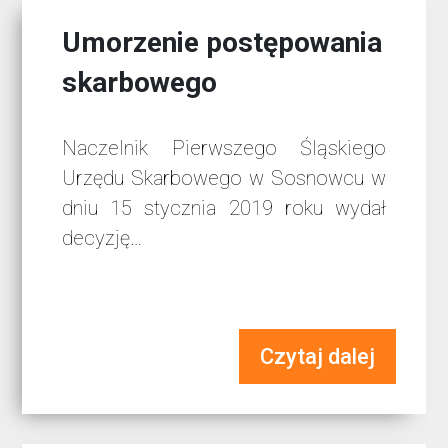
Umorzenie postępowania
skarbowego
Naczelnik Pierwszego Śląskiego
Urzędu Skarbowego w Sosnowcu w
dniu 15 stycznia 2019 roku wydał
decyzję…
Czytaj dalej