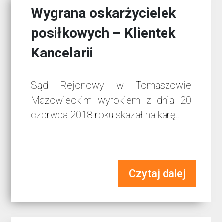
Wygrana oskarżycielek
posiłkowych – Klientek
Kancelarii
Sąd Rejonowy w Tomaszowie
Mazowieckim wyrokiem z dnia 20
czerwca 2018 roku skazał na karę…
Czytaj dalej