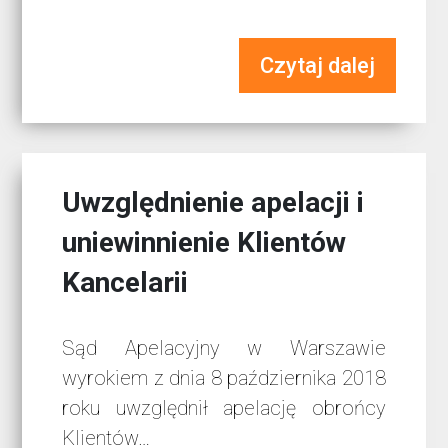
Czytaj dalej
Uwzględnienie apelacji i
uniewinnienie Klientów
Kancelarii
Sąd Apelacyjny w Warszawie
wyrokiem z dnia 8 października 2018
roku uwzględnił apelację obrońcy
Klientów…