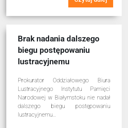
Brak nadania dalszego
biegu postępowaniu
lustracyjnemu
Prokurator Oddziałowego Biura
Lustracyjnego Instytutu Pamięci
Narodowej w Białymstoku nie nadał
dalszego biegu postępowaniu
lustracyjnemu…