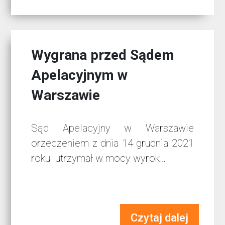
Wygrana przed Sądem
Apelacyjnym w
Warszawie
Sąd Apelacyjny w Warszawie
orzeczeniem z dnia 14 grudnia 2021
roku utrzymał w mocy wyrok…
Czytaj dalej