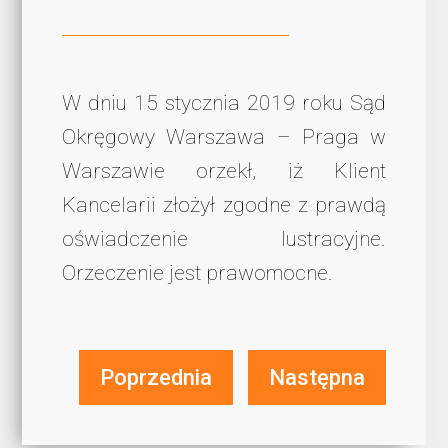
W dniu 15 stycznia 2019 roku Sąd
Okręgowy Warszawa – Praga w
Warszawie orzekł, iż Klient
Kancelarii złożył zgodne z prawdą
oświadczenie lustracyjne.
Orzeczenie jest prawomocne.
Poprzednia
Następna