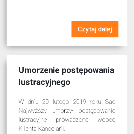
Czytaj dalej
Umorzenie postępowania
lustracyjnego
W dniu 20 lutego 2019 roku Sąd
Najwyższy umorzył postępowanie
lustracyjne prowadzone wobec
Klienta Kancelarii.