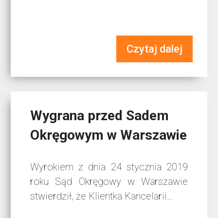
Czytaj dalej
Wygrana przed Sadem
Okręgowym w Warszawie
Wyrokiem z dnia 24 stycznia 2019
roku Sąd Okręgowy w Warszawie
stwierdził, że Klientka Kancelarii…