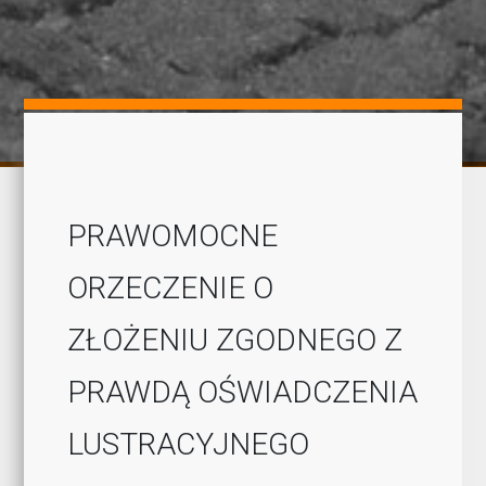
PRAWOMOCNE
ORZECZENIE O
ZŁOŻENIU ZGODNEGO Z
PRAWDĄ OŚWIADCZENIA
LUSTRACYJNEGO