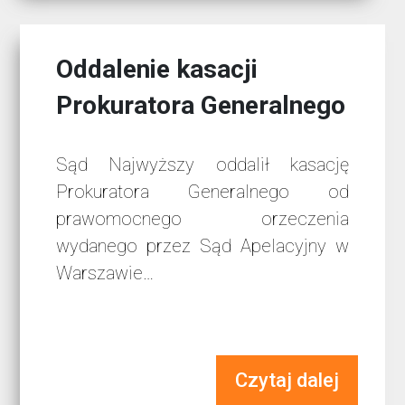
Oddalenie kasacji
Prokuratora Generalnego
Sąd Najwyższy oddalił kasację
Prokuratora Generalnego od
prawomocnego orzeczenia
wydanego przez Sąd Apelacyjny w
Warszawie…
Czytaj dalej