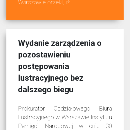
Warszawie orzekł, iż…
Wydanie zarządzenia o
pozostawieniu
postępowania
lustracyjnego bez
dalszego biegu
Prokurator Oddziałowego Biura
Lustracyjnego w Warszawie Instytutu
Pamięci Narodowej w dniu 30