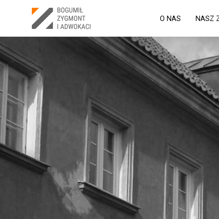
O NAS
NASZ 