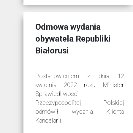
Odmowa wydania
obywatela Republiki
Białorusi
Postanowieniem z dnia 12
kwietnia 2022 roku Minister
Sprawiedliwości
Rzeczypospolitej Polskiej
odmówił wydania Klienta
Kancelarii…