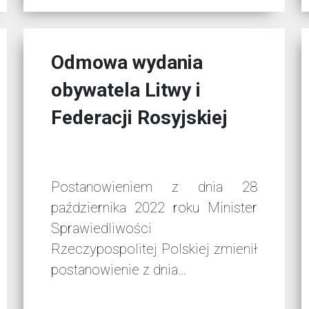
Odmowa wydania
obywatela Litwy i
Federacji Rosyjskiej
Postanowieniem z dnia 28
października 2022 roku Minister
Sprawiedliwości
Rzeczypospolitej Polskiej zmienił
postanowienie z dnia…