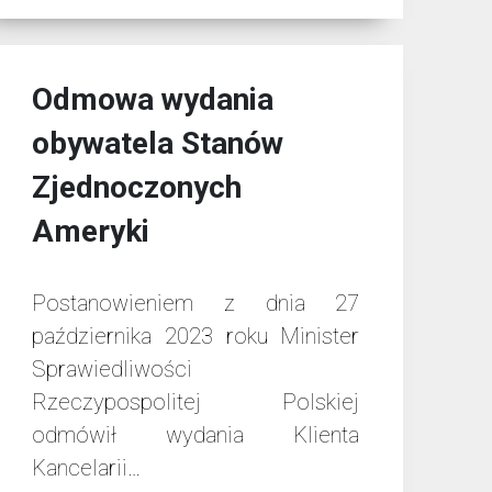
Odmowa wydania
obywatela Stanów
Zjednoczonych
Ameryki
Postanowieniem z dnia 27
października 2023 roku Minister
Sprawiedliwości
Rzeczypospolitej Polskiej
odmówił wydania Klienta
Kancelarii…