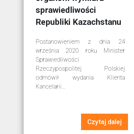
sprawiedliwości
Republiki Kazachstanu
Postanowieniem z dnia 24
września 2020 roku Minister
Sprawiedliwości
Rzeczypospolitej Polskiej
odmówił wydania Klienta
Kancelarii…
Czytaj dalej