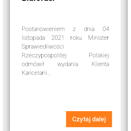
Postanowieniem z dnia 04
listopada 2021 roku Minister
Sprawiedliwości
Rzeczypospolitej Polskiej
odmówił wydania Klienta
Kancelarii…
Czytaj dalej