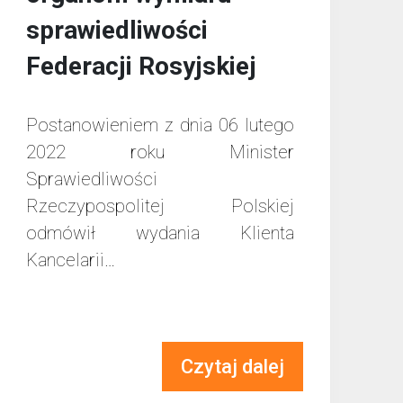
sprawiedliwości
Federacji Rosyjskiej
Postanowieniem z dnia 06 lutego
2022 roku Minister
Sprawiedliwości
Rzeczypospolitej Polskiej
odmówił wydania Klienta
Kancelarii…
Czytaj dalej