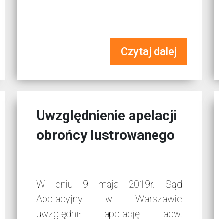
Czytaj dalej
Uwzględnienie apelacji
obrońcy lustrowanego
W dniu 9 maja 2019r. Sąd
Apelacyjny w Warszawie
uwzględnił apelację adw.