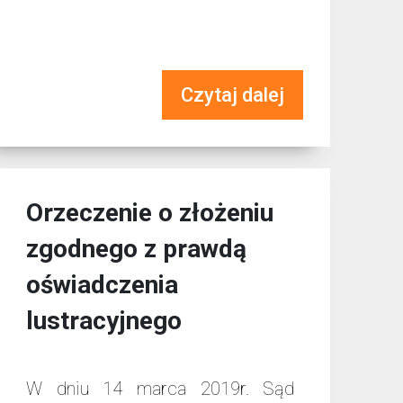
Czytaj dalej
Orzeczenie o złożeniu
zgodnego z prawdą
oświadczenia
lustracyjnego
W dniu 14 marca 2019r. Sąd