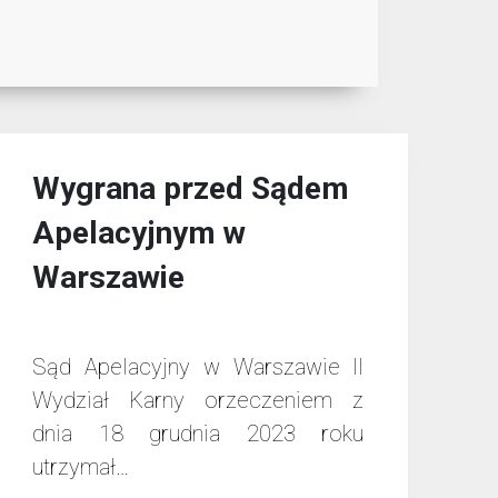
Wygrana przed Sądem
Apelacyjnym w
Warszawie
Sąd Apelacyjny w Warszawie II
Wydział Karny orzeczeniem z
dnia 18 grudnia 2023 roku
utrzymał…