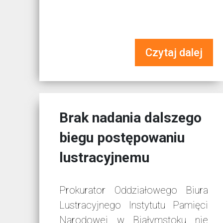
Czytaj dalej
Brak nadania dalszego
biegu postępowaniu
lustracyjnemu
Prokurator Oddziałowego Biura
Lustracyjnego Instytutu Pamięci
Narodowej w Białymstoku nie