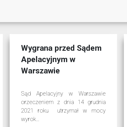
Wygrana przed Sądem
Apelacyjnym w
Warszawie
Sąd Apelacyjny w Warszawie
orzeczeniem z dnia 14 grudnia
2021 roku utrzymał w mocy
wyrok…